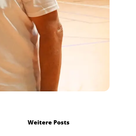
Weitere Posts