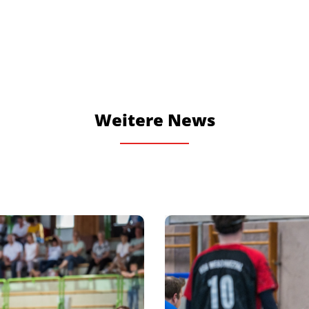
Weitere News