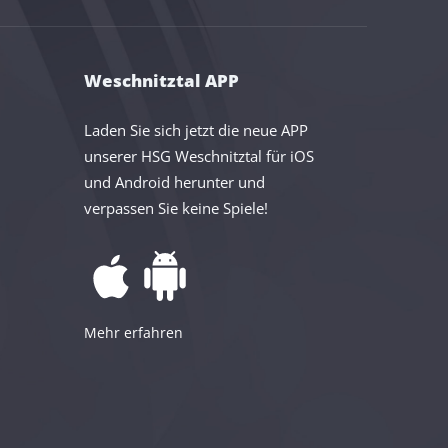
Weschnitztal APP
Laden Sie sich jetzt die neue APP
unserer HSG Weschnitztal für iOS
und Android herunter und
verpassen Sie keine Spiele!
Mehr erfahren