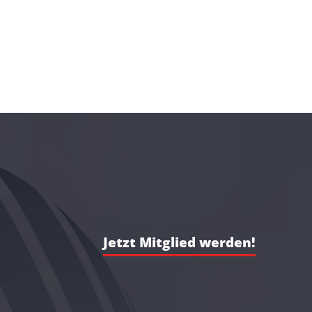
Jetzt Mitglied werden!