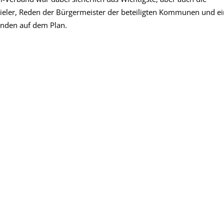
ieler, Reden der Bürgermeister der beteiligten Kommunen und ei
den auf dem Plan.