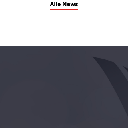
Alle News