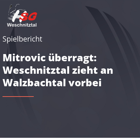
Spielbericht
Mitrovic überragt:
Weschnitztal zieht an
Walzbachtal vorbei