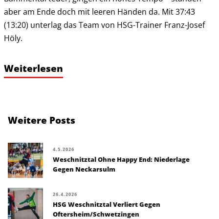
aber am Ende doch mit leeren Händen da. Mit 37:43
(13:20) unterlag das Team von HSG-Trainer Franz-Josef
Höly.
Weiterlesen
Weitere Posts
4.5.2026
Weschnitztal Ohne Happy End: Niederlage
Gegen Neckarsulm
26.4.2026
HSG Weschnitztal Verliert Gegen
Oftersheim/Schwetzingen