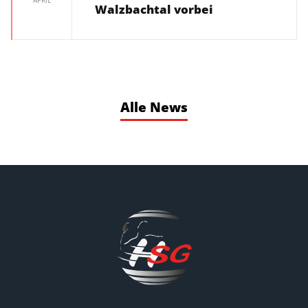
APRIL
Walzbachtal vorbei
Alle News