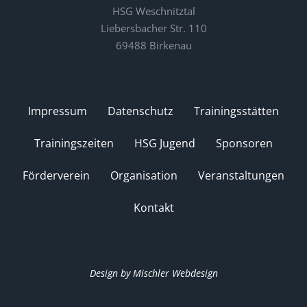
HSG Weschnitztal
Liebersbacher Str. 110
69488 Birkenau
Impressum
Datenschutz
Trainingsstätten
Trainingszeiten
HSG Jugend
Sponsoren
Förderverein
Organisation
Veranstaltungen
Kontakt
Design by Mischler Webdesign