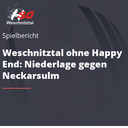
Spielbericht
Weschnitztal ohne Happy
End: Niederlage gegen
Neckarsulm