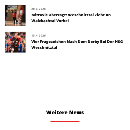
20.4.2026
Mitrovic Überragt: Weschnitztal Zieht An
Walzbachtal Vorbei
15.4.2026
Vier Fragezeichen Nach Dem Derby Bei Der HSG
Weschnitztal
Weitere News