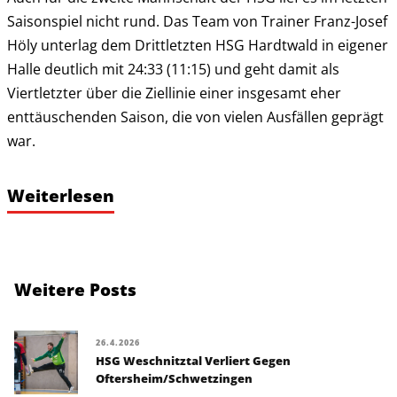
Saisonspiel nicht rund. Das Team von Trainer Franz-Josef
Höly unterlag dem Drittletzten HSG Hardtwald in eigener
Halle deutlich mit 24:33 (11:15) und geht damit als
Viertletzter über die Ziellinie einer insgesamt eher
enttäuschenden Saison, die von vielen Ausfällen geprägt
war.
Weiterlesen
Weitere Posts
26.4.2026
HSG Weschnitztal Verliert Gegen
Oftersheim/Schwetzingen