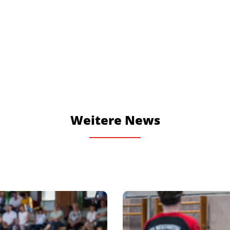
Weitere News