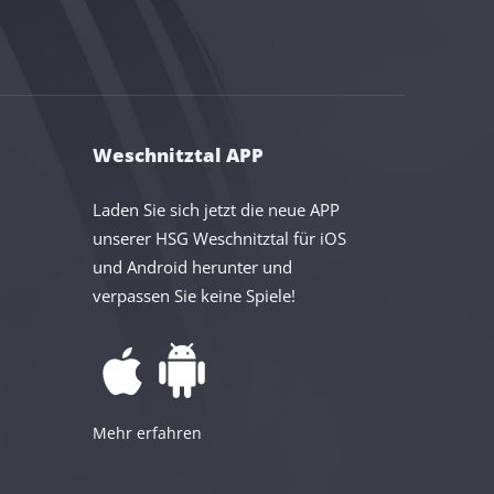
Weschnitztal APP
Laden Sie sich jetzt die neue APP
unserer HSG Weschnitztal für iOS
und Android herunter und
verpassen Sie keine Spiele!
Mehr erfahren