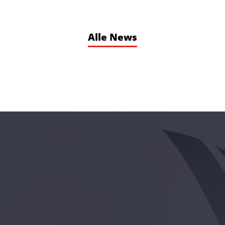
Alle News