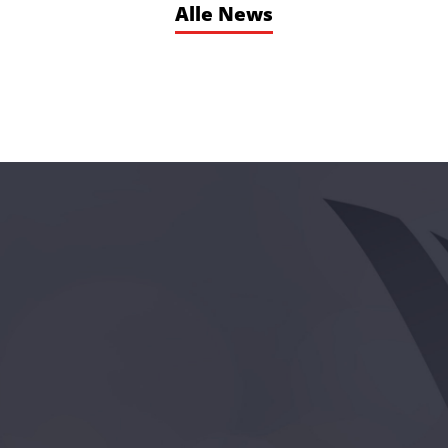
Alle News