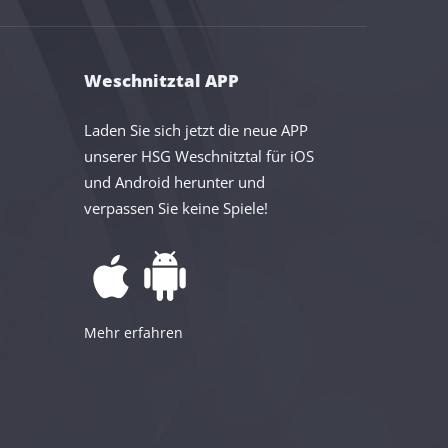
Weschnitztal APP
Laden Sie sich jetzt die neue APP
unserer HSG Weschnitztal für iOS
und Android herunter und
verpassen Sie keine Spiele!
Mehr erfahren