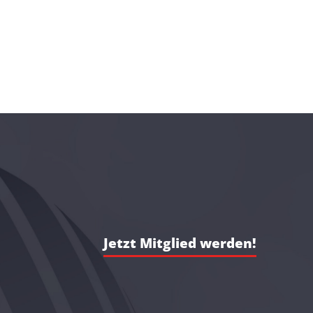
Jetzt Mitglied werden!