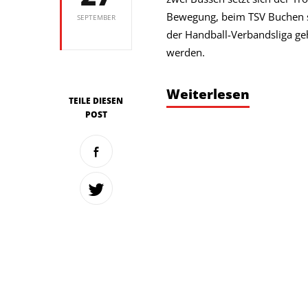
Bewegung, beim TSV Buchen sol
SEPTEMBER
der Handball-Verbandsliga ge
werden.
Weiterlesen
TEILE DIESEN
POST