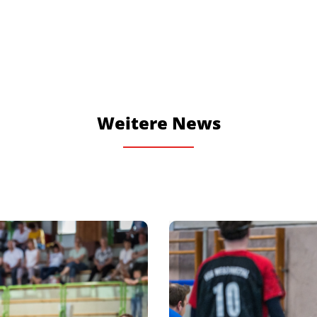
Weitere News